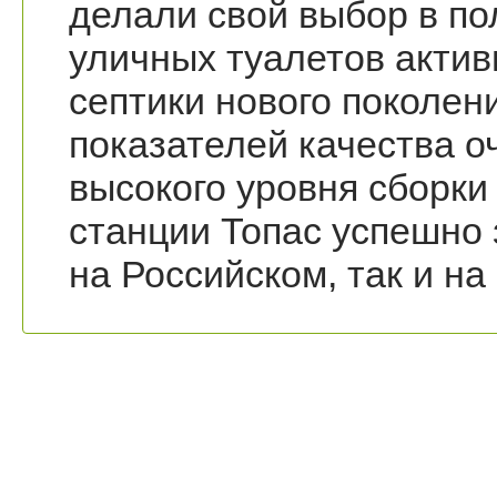
делали свой выбор в по
уличных туалетов акти
септики нового поколен
показателей качества 
высокого уровня сборки
станции Топас успешно
на Российском, так и н