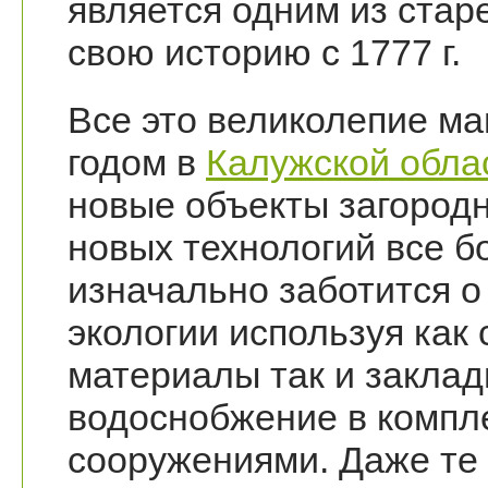
является одним из ста
свою историю с 1777 г.
Все это великолепие ма
годом в
Калужской обла
новые объекты загород
новых технологий все 
изначально заботится 
экологии используя ка
материалы так и закла
водоснобжение в компл
сооружениями. Даже те