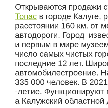
Открываются продажи с
Топас
в городе Калуге,
расстоянии 160 км. от 
автодороги. Город изве
и первым в мире музеем
число самых чистых гор
последние 12 лет. Шир
автомобилестроение. Н
335 000 человек. В 2021
-летие. Функционируют 
а Калужский областной 