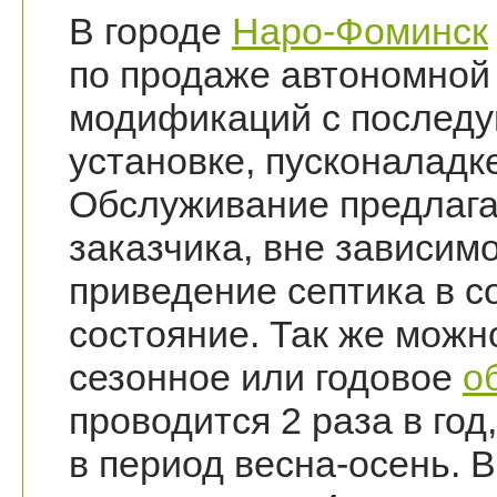
В городе
Наро-Фоминск
по продаже автономной 
модификаций с послед
установке, пусконаладк
Обслуживание предлага
заказчика, вне зависим
приведение септика в 
состояние. Так же можн
сезонное или годовое
о
проводится 2 раза в год
в период весна-осень. В