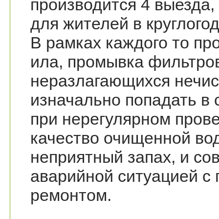
производится 4 выезда,
для жителей в круглого
В рамках каждого то пр
ила, промывка фильтров
неразлагающихся нечис
изначально попадать в 
при нерегулярном пров
качество очищенной вод
неприятный запах, и со
аварийной ситуацией с
ремонтом.