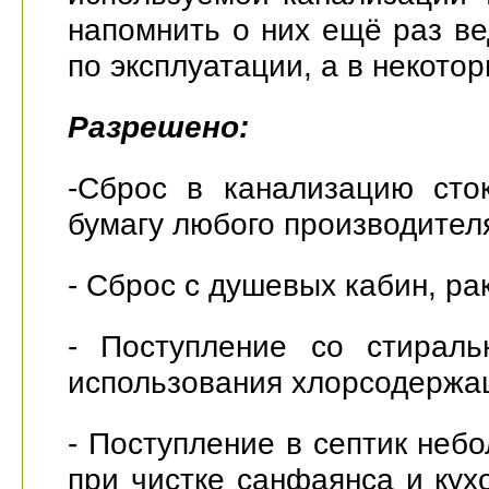
напомнить о них ещё раз ве
по эксплуатации, а в некотор
Разрешено:
-Сброс в канализацию сто
бумагу любого производител
- Сброс с душевых кабин, рак
- Поступление со стирал
использования хлорсодержа
- Поступление в септик неб
при чистке санфаянса и кух