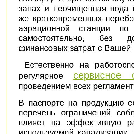
запах и неочищенная вода 
же кратковременных перебо
аэрационной станции по 
самостоятельно, без д
финансовых затрат с Вашей 
Естественно на работоспо
сервисное 
регулярное
проведением всех регламент
В паспорте на продукцию е
перечень ограничений соб
влияет на эффективную ра
используемой канализации 