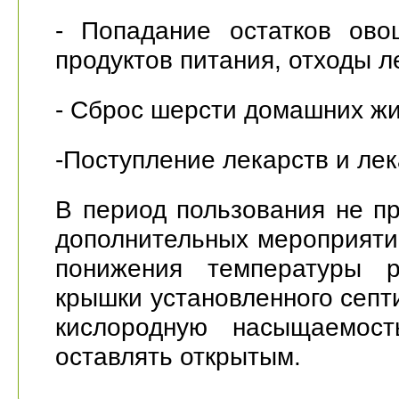
- Попадание остатков ово
продуктов питания, отходы л
- Сброс шерсти домашних ж
-Поступление лекарств и ле
В период пользования не п
дополнительных мероприятий
понижения температуры р
крышки установленного септ
кислородную насыщаемост
оставлять открытым.