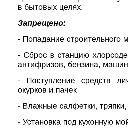
в бытовых целях.
Запрещено:
- Попадание строительного м
- Сброс в станцию хлорсод
антифризов, бензина, машин
- Поступление средств ли
окурков и пачек
- Влажные салфетки, тряпки
- Установка под кухонную мо