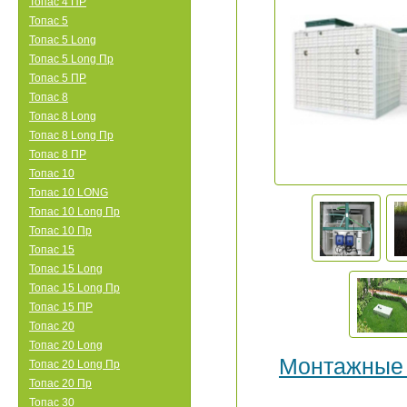
Топас 4 ПР
Топас 5
Топас 5 Long
Топас 5 Long Пр
Топас 5 ПР
Топас 8
Топас 8 Long
Топас 8 Long Пр
Топас 8 ПР
Топас 10
Топас 10 LONG
Топас 10 Long Пр
Топас 10 Пр
Топас 15
Топас 15 Long
Топас 15 Long Пр
Топас 15 ПР
Топас 20
Топас 20 Long
Монтажные
Топас 20 Long Пр
Топас 20 Пр
Топас 30