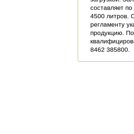
составляет по
4500 литров. 
регламенту ук
продукцию. По
квалифициров
8462 385800.