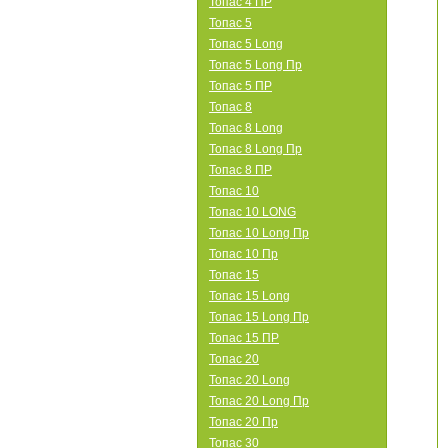
Топас 4 ПР
Топас 5
Топас 5 Long
Топас 5 Long Пр
Топас 5 ПР
Топас 8
Топас 8 Long
Топас 8 Long Пр
Топас 8 ПР
Топас 10
Топас 10 LONG
Топас 10 Long Пр
Топас 10 Пр
Топас 15
Топас 15 Long
Топас 15 Long Пр
Топас 15 ПР
Топас 20
Топас 20 Long
Топас 20 Long Пр
Топас 20 Пр
Топас 30